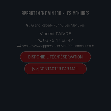
APPARTEMENT VIN 100 - LES MENUIRES
, Grand Reberty 73440 Les Menuires
Vincent FAIVRE
06 75 47 65 42
https://www.appartement-vin100-lesmenuires.fr
DISPONIBILITÉS/RÉSERVATION
CONTACTER PAR MAIL