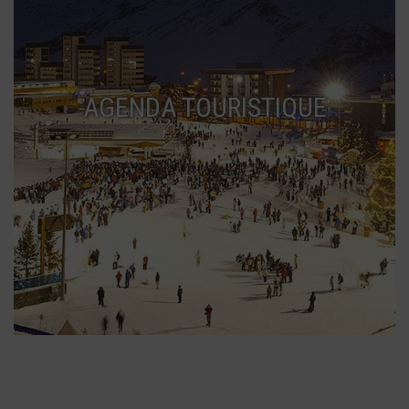
AGENDA TOURISTIQUE