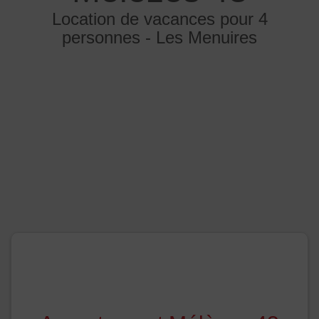
Location de vacances pour 4
personnes - Les Menuires