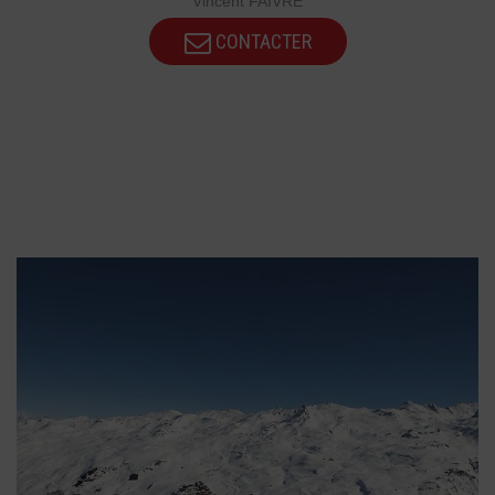
Vincent FAIVRE
CONTACTER