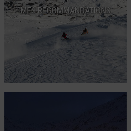
MES RECOMMANDATIONS