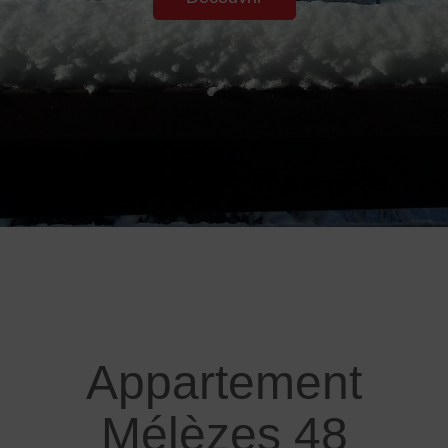
Appartement
Mélèzes 48