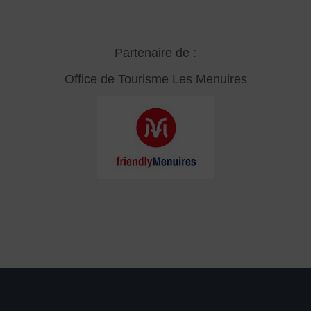
Partenaire de :
Office de Tourisme Les Menuires