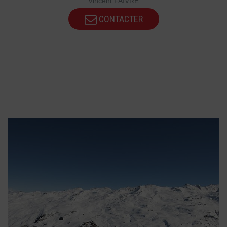
Vincent FAIVRE
CONTACTER