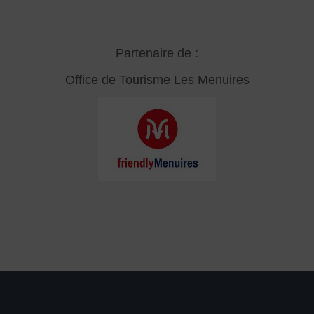
Partenaire de :
Office de Tourisme Les Menuires