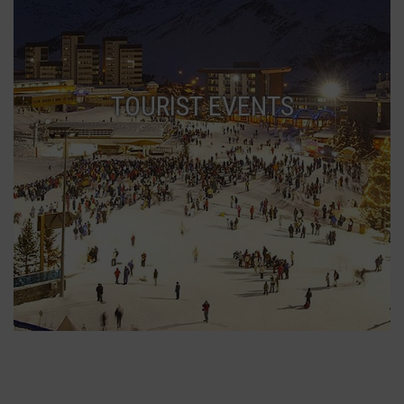
TOURIST EVENTS