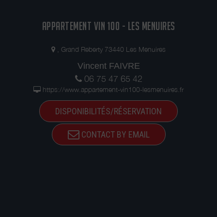
APPARTEMENT VIN 100 - LES MENUIRES
, Grand Reberty 73440 Les Menuires
Vincent FAIVRE
06 75 47 65 42
https://www.appartement-vin100-lesmenuires.fr
DISPONIBILITÉS/RÉSERVATION
CONTACT BY EMAIL