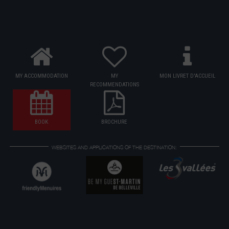
MY ACCOMMODATION
MY
MON LIVRET D'ACCUEIL
RECOMMENDATIONS
BOOK
BROCHURE
WEBSITES AND APPLICATIONS OF THE DESTINATION: