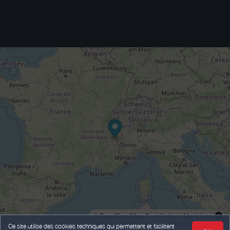
© OpenStreetMap Contributors |
MapLibre
Ce site utilise des cookies techniques qui permettent et facilitent