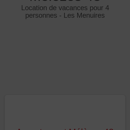
Location de vacances pour 4
personnes - Les Menuires