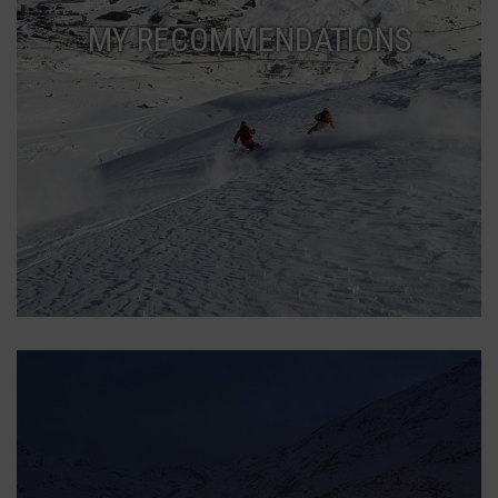
MY RECOMMENDATIONS