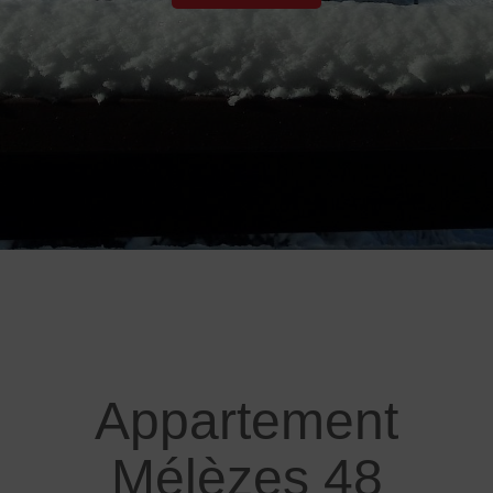
Appartement
Mélèzes 48